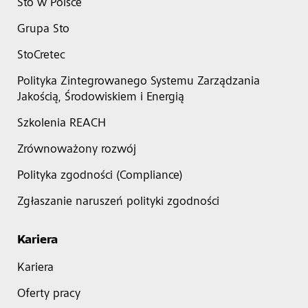
Sto w Polsce
Grupa Sto
StoCretec
Polityka Zintegrowanego Systemu Zarządzania
Jakością, Środowiskiem i Energią
Szkolenia REACH
Zrównoważony rozwój
Polityka zgodności (Compliance)
Zgłaszanie naruszeń polityki zgodności
Kariera
Kariera
Oferty pracy