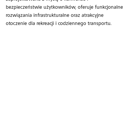
bezpieczeństwie użytkowników, oferuje funkcjonalne
rozwiązania infrastrukturalne oraz atrakcyjne
otoczenie dla rekreacji i codziennego transportu.