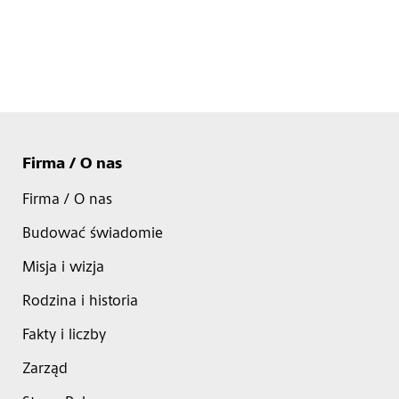
Firma / O nas
Firma / O nas
Budować świadomie
Misja i wizja
Rodzina i historia
Fakty i liczby
Zarząd