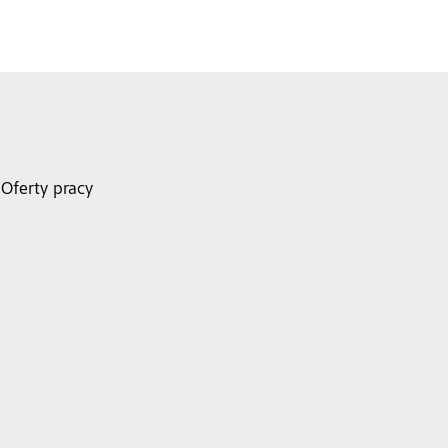
Oferty pracy