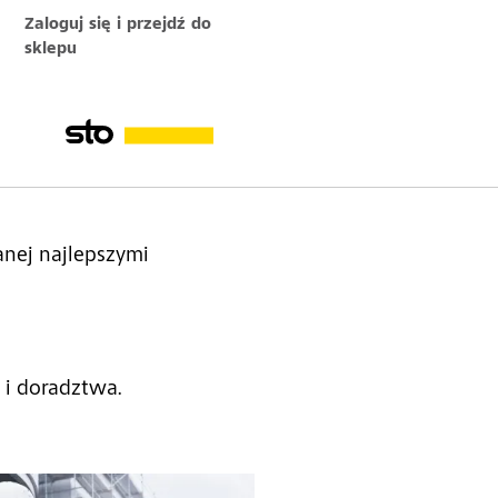
Zaloguj się i przejdź do
sklepu
nej najlepszymi
 i doradztwa.