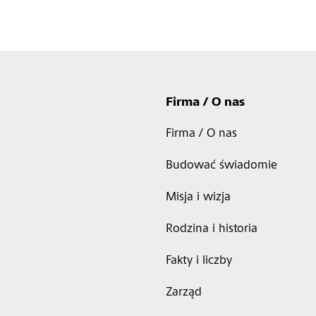
Firma / O nas
Firma / O nas
Budować świadomie
Misja i wizja
Rodzina i historia
Fakty i liczby
Zarząd