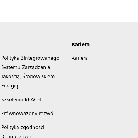
Kariera
Polityka Zintegrowanego
Kariera
Systemu Zarządzania
Jakością, Środowiskiem i
Energią
Szkolenia REACH
Zrównoważony rozwój
Polityka zgodności
(Compliance)