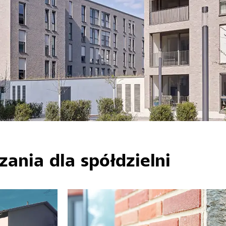
ania dla spółdzielni