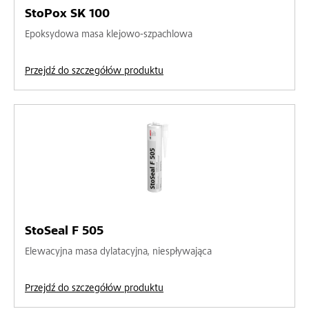
StoPox SK 100
Epoksydowa masa klejowo-szpachlowa
Przejdź do szczegółów produktu
StoSeal F 505
Elewacyjna masa dylatacyjna, niespływająca
Przejdź do szczegółów produktu