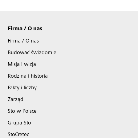
Firma / O nas
Firma / O nas
Budować świadomie
Misja i wizja
Rodzina i historia
Fakty i liczby
Zarząd
Sto w Polsce
Grupa Sto
StoCretec