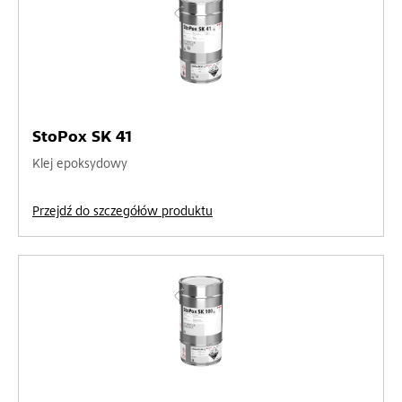
StoPox SK 41
Klej epoksydowy
Przejdź do szczegółów produktu