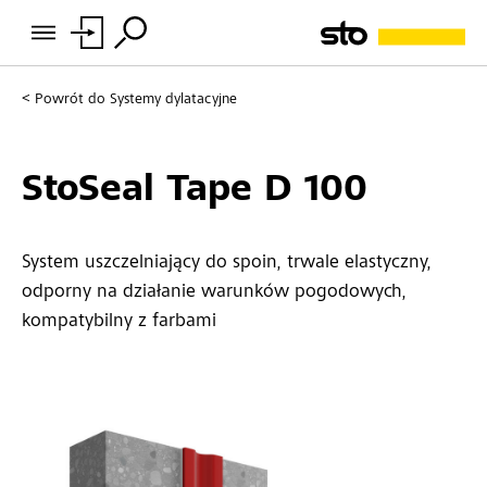
Powrót do
Systemy dylatacyjne
StoSeal Tape D 100
System uszczelniający do spoin, trwale elastyczny,
odporny na działanie warunków pogodowych,
kompatybilny z farbami