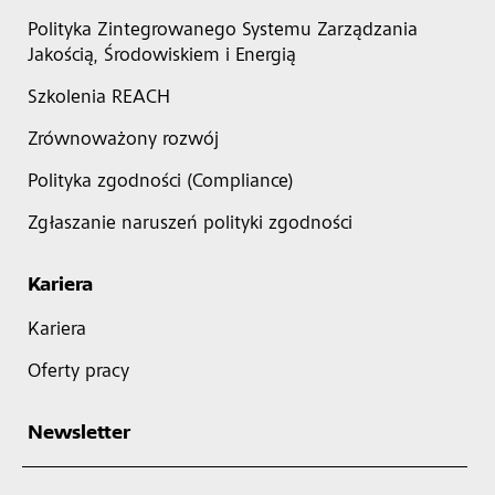
Polityka Zintegrowanego Systemu Zarządzania
Jakością, Środowiskiem i Energią
Szkolenia REACH
Zrównoważony rozwój
Polityka zgodności (Compliance)
Zgłaszanie naruszeń polityki zgodności
Kariera
Kariera
Oferty pracy
Newsletter