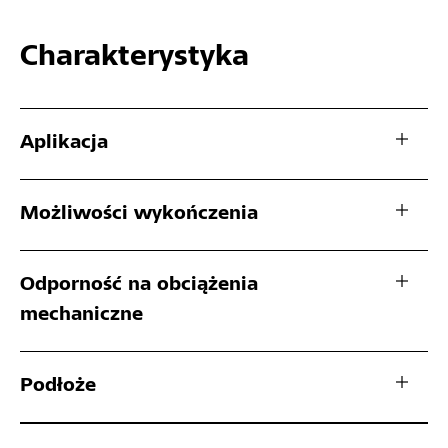
Charakterystyka
Aplikacja
Możliwości wykończenia
Odporność na obciążenia
mechaniczne
Podłoże