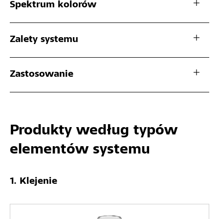
Spektrum kolorów
Zalety systemu
Zastosowanie
Produkty według typów
elementów systemu
Klejenie