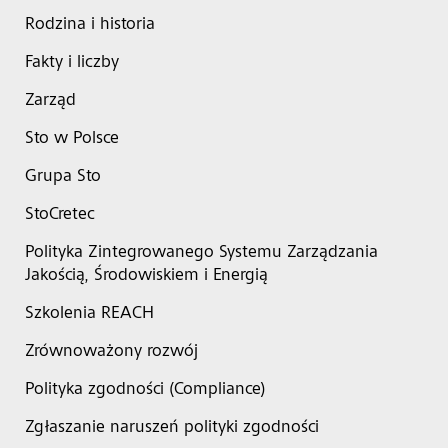
Rodzina i historia
Fakty i liczby
Zarząd
Sto w Polsce
Grupa Sto
StoCretec
Polityka Zintegrowanego Systemu Zarządzania
Jakością, Środowiskiem i Energią
Szkolenia REACH
Zrównoważony rozwój
Polityka zgodności (Compliance)
Zgłaszanie naruszeń polityki zgodności