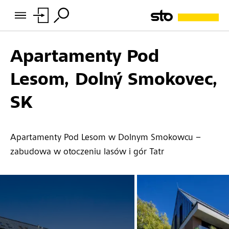
Apartamenty Pod
Lesom, Dolný Smokovec,
SK
Apartamenty Pod Lesom w Dolnym Smokowcu –
zabudowa w otoczeniu lasów i gór Tatr