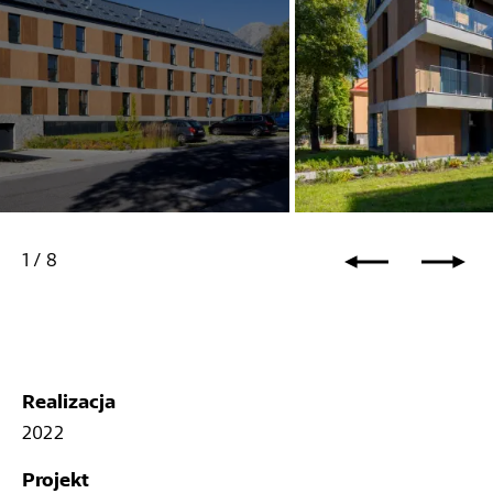
1
/
8
Realizacja
2022
Projekt