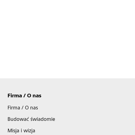
Firma / O nas
Firma / O nas
Budować świadomie
Misja i wizja