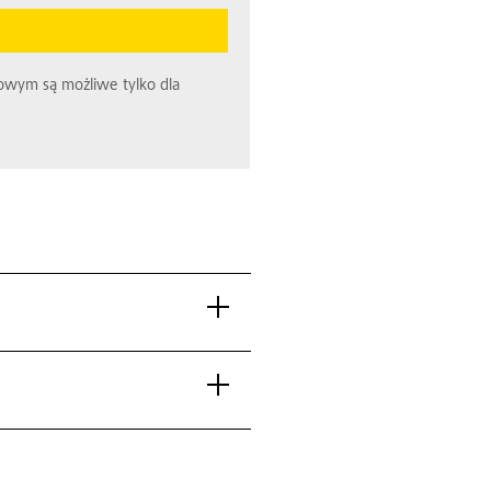
towym są możliwe tylko dla