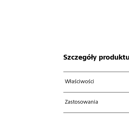
Szczegóły produkt
Właściwości
Zastosowania