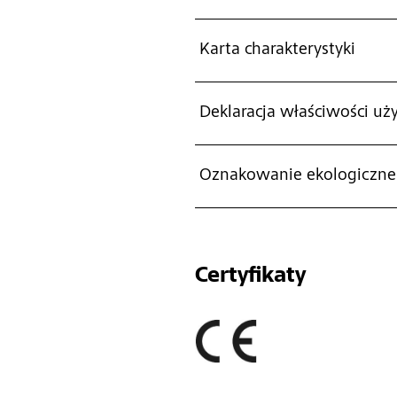
Karta charakterystyki
Deklaracja właściwości u
Oznakowanie ekologiczne
Certyfikaty