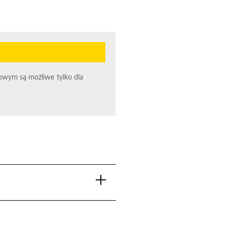
towym są możliwe tylko dla