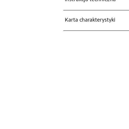
Karta charakterystyki