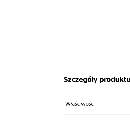
Szczegóły produkt
Właściwości