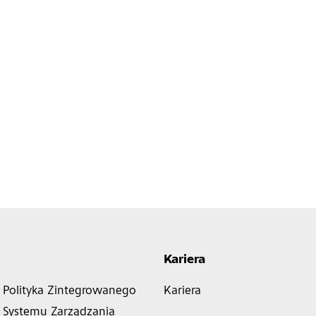
Kariera
Polityka Zintegrowanego
Kariera
Systemu Zarządzania