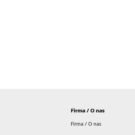
Firma / O nas
Firma / O nas