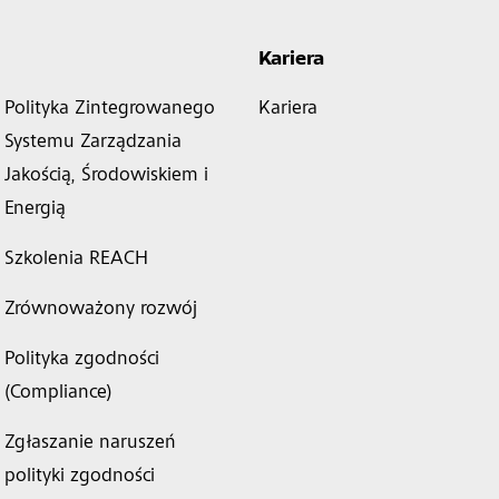
Kariera
Polityka Zintegrowanego
Kariera
Systemu Zarządzania
Jakością, Środowiskiem i
Energią
Szkolenia REACH
Zrównoważony rozwój
Polityka zgodności
(Compliance)
Zgłaszanie naruszeń
polityki zgodności