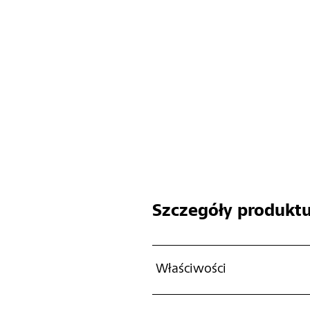
Szczegóły produkt
Właściwości