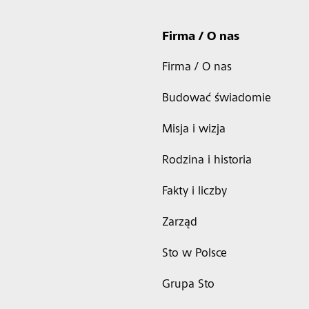
Firma / O nas
Firma / O nas
Budować świadomie
Misja i wizja
Rodzina i historia
Fakty i liczby
Zarząd
Sto w Polsce
Grupa Sto