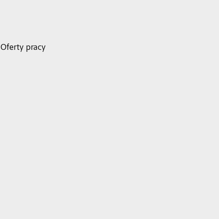
Oferty pracy