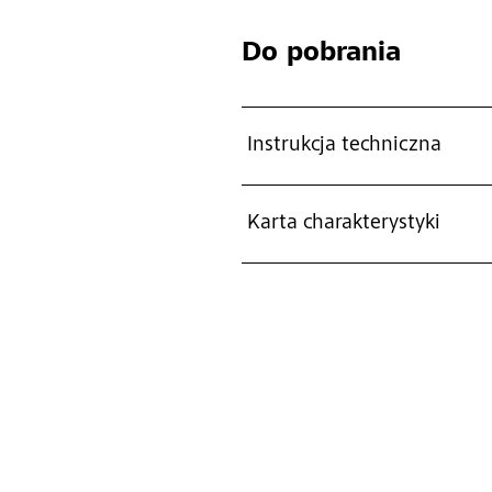
Do pobrania
Instrukcja techniczna
Karta charakterystyki