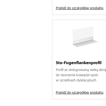
Przejdź do szczegółów produktu
Sto-Fugenflankenprofil
Profil ze zintegrowaną siatką zbro
do tworzenia krawędzi spoin
w szczelinach dylatacyjnych
Przejdź do szczegółów produktu